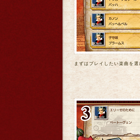
まずはプレイしたい楽曲を選