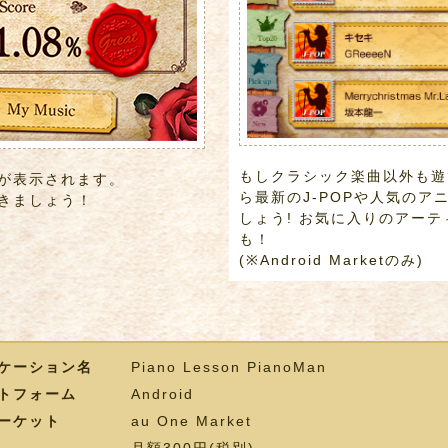
もしクラシック楽曲以外も遊
が表示されます。
ら最新のJ-POPや人気のア
きましょう！
しょう! お気に入りのアー
も！
(※Android Marketのみ)
ケーション名
Piano Lesson PianoMan
トフォーム
Android
ーケット
au One Market